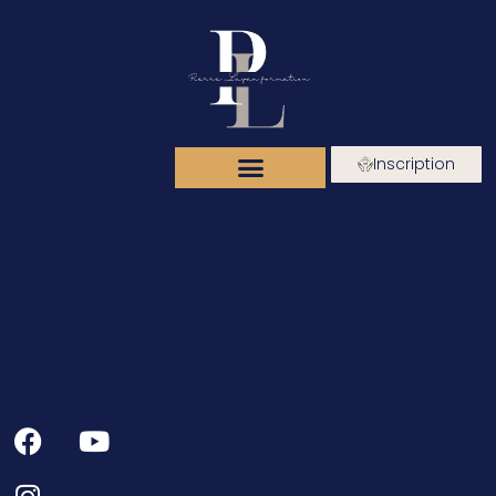
Inscription