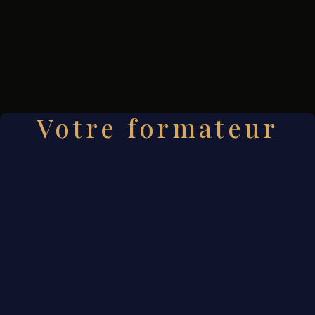
Votre formateur