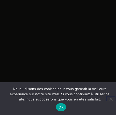
Nous utilisons des cookies pour vous garantir la meilleure
expérience sur notre site web. Si vous continuez à utiliser ce
site, nous supposerons que vous en êtes satisfait.
OK